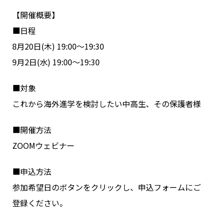
【開催概要】
■日程
8月20日(木) 19:00～19:30
9月2日(水) 19:00～19:30
■対象
これから海外進学を検討したい中高生、その保護者様
■開催方法
ZOOMウェビナー
■申込方法
参加希望日のボタンをクリックし、申込フォームにご
登録ください。