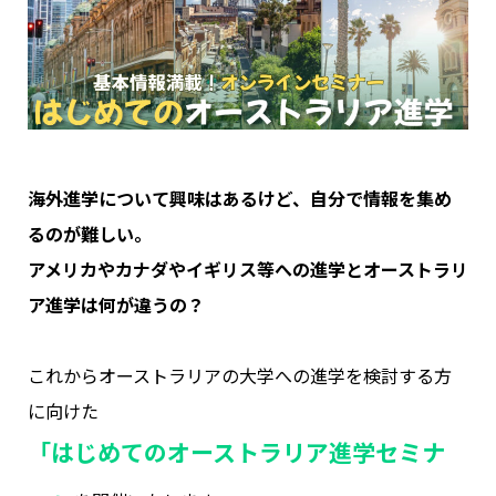
海外進学について興味はあるけど、自分で情報を集め
るのが難しい。
アメリカやカナダやイギリス等への進学とオーストラリ
ア進学は何が違うの？
これからオーストラリアの大学への進学を検討する方
に向けた
「はじめてのオーストラリア進学セミナ