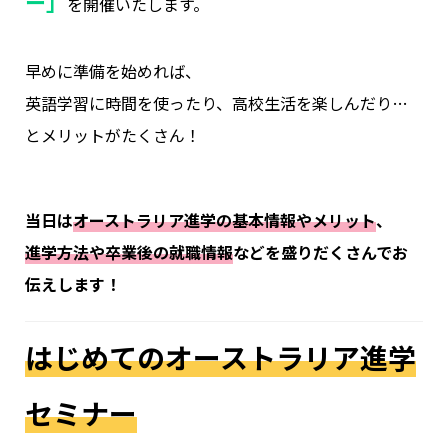
ー」
を開催いたします。
早めに準備を始めれば、
英語学習に時間を使ったり、高校生活を楽しんだり…
とメリットがたくさん！
当日は
オーストラリア進学の基本情報やメリット
、
進学方法や卒業後の就職情報
などを盛りだくさんでお
伝えします！
はじめてのオーストラリア進学
セミナー