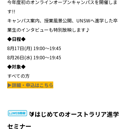
今年度初のオンラインオープンキャンパスを開催しま
す!!
キャンパス案内、授業風景公開、UNSWへ進学した卒
業生のインタビューも特別放映します♪
◆日程◆
8月17日(月) 19:00～19:45
8月26日(水) 19:00～19:45
◆対象◆
すべての方
▶詳細・申込はこちら
🔰はじめてのオーストラリア進学
セミナー