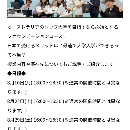
オーストラリアのトップ大学を目指すなら必須となる
ファウンデーションコース。
日本で受けるメリットは？最速で大学入学ができるっ
て本当？
授業内容や滞在先についてもご説明・ご紹介します！
◆日程◆
8月10日(月)
18:00～18:30 (※通常の開催時間とは異な
ります。)
8月22日(土)
16:00～16:30 (※通常の開催時間とは異な
ります。)
8月29日(土)
16:00～16:30 (※通常の開催時間とは異な
ります。)