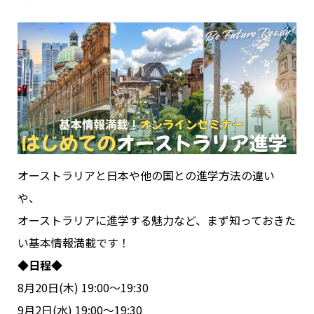
オーストラリアと日本や他の国との進学方法の違い
や、
オーストラリアに進学する魅力など、まず知っておきた
い基本情報満載です！
◆日程◆
8月20日(木) 19:00～19:30
9月2日(水) 19:00～19:30