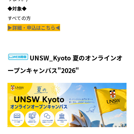
◆対象◆
すべての方
▶詳細・申込はこちら◀
UNSW_Kyoto 夏のオンラインオ
ープンキャンパス"2026"