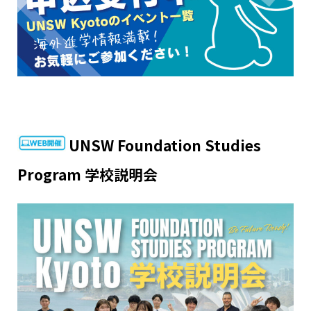
UNSW Foundation Studies
Program 学校説明会