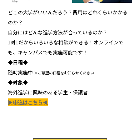
どこの大学がいいんだろう？費用はどれくらいかかる
のか？
自分にはどんな進学方法が合っているのか？
1対1だからいろいろな相談ができる！オンラインで
も、キャンパスでも実施可能です！
◆日程◆
随時実施中
※ご希望の日程をお知らせください
◆対象◆
海外進学に興味のある学生・保護者
▶申込はこちら◀